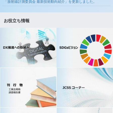
「放射線計測委員会 最新技術動向紹介」を更新しました。
お役立ち情報