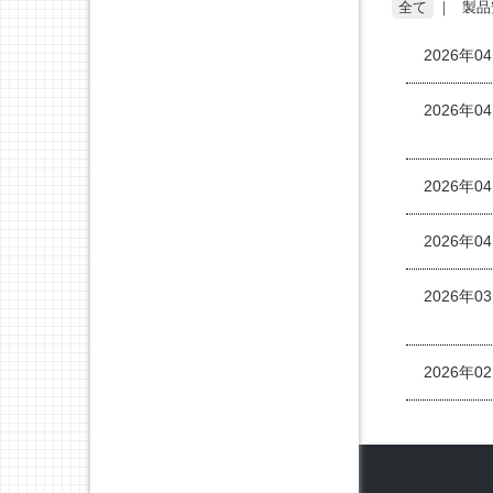
全て
製品
2026年0
2026年0
2026年0
2026年0
2026年0
2026年0