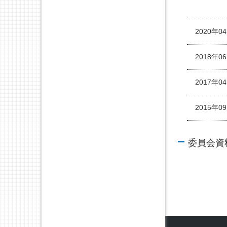
2020年0
2018年0
2017年0
2015年0
委員会資