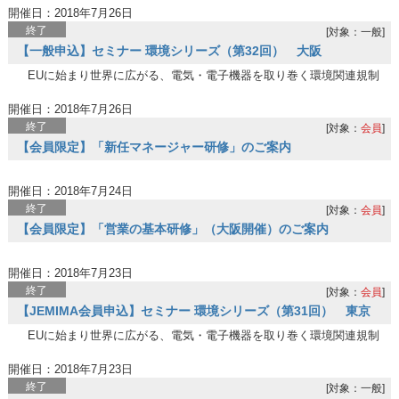
開催日：2018年7月26日
終了
[対象：一般]
【一般申込】セミナー 環境シリーズ（第32回） 大阪
EUに始まり世界に広がる、電気・電子機器を取り巻く環境関連規制
開催日：2018年7月26日
終了
[対象：
会員
]
【会員限定】「新任マネージャー研修」のご案内
開催日：2018年7月24日
終了
[対象：
会員
]
【会員限定】「営業の基本研修」（大阪開催）のご案内
開催日：2018年7月23日
終了
[対象：
会員
]
【JEMIMA会員申込】セミナー 環境シリーズ（第31回） 東京
EUに始まり世界に広がる、電気・電子機器を取り巻く環境関連規制
開催日：2018年7月23日
終了
[対象：一般]