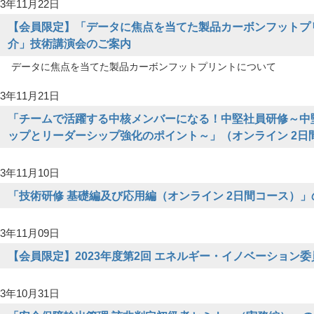
3年11月22日
【会員限定】「データに焦点を当てた製品カーボンフットプ
介」技術講演会のご案内
データに焦点を当てた製品カーボンフットプリントについて
3年11月21日
「チームで活躍する中核メンバーになる！中堅社員研修～中
ップとリーダーシップ強化のポイント～」（オンライン 2日
3年11月10日
「技術研修 基礎編及び応用編（オンライン 2日間コース）」
3年11月09日
【会員限定】2023年度第2回 エネルギー・イノベーション
3年10月31日