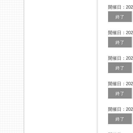
開催日：202
終了
開催日：202
終了
開催日：202
終了
開催日：202
終了
開催日：202
終了