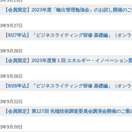
3年9月29日
【会員限定】2023年度「輸出管理勉強会」のお試し開催の
3年9月27日
【9/27申込】「ビジネスライティング研修 基礎編」（オン
3年9月26日
【会員限定】2023年度第１回 エネルギー・イノベーション
3年9月26日
【9/26申込】「ビジネスライティング研修 基礎編」（オン
3年9月22日
【会員限定】第127回 先端技術調査委員会講演会開催のご案
3年9月20日