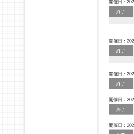
開催日：202
終了
開催日：202
終了
開催日：202
終了
開催日：202
終了
開催日：202