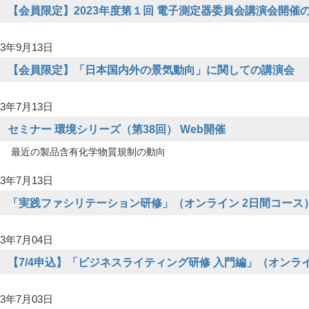
【会員限定】2023年度第１回 電子測定器委員会講演会開催
3年9月13日
【会員限定】「日本国内外の景気動向」に関しての講演会
3年7月13日
セミナー 環境シリーズ（第38回） Web開催
最近の製品含有化学物質規制の動向
3年7月13日
「実践ファシリテーション研修」（オンライン 2日間コース
3年7月04日
【7/4申込】「ビジネスライティング研修 入門編」（オンラ
3年7月03日