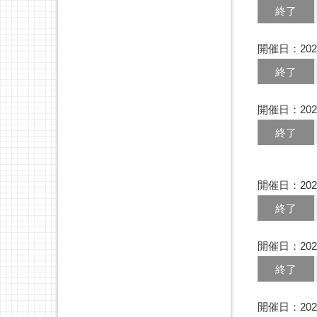
終了
開催日：202
終了
開催日：202
終了
開催日：202
終了
開催日：202
終了
開催日：202