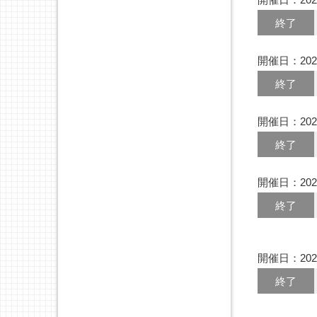
終了
開催日：202
終了
開催日：202
終了
開催日：202
終了
開催日：202
終了