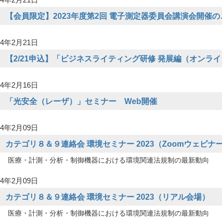
【会員限定】2023年度第2回 電子測定器委員会講演会開催
4年2月21日
【2/21申込】「ビジネスライティング研修 発展編（オンラ
4年2月16日
「光安全（レーザ）」セミナー Web開催
4年2月09日
カテゴリ８＆９連絡会 環境セミナー 2023（Zoomウェビナ
医療・計測・分析・制御機器における環境関連法規制の最新動向
4年2月09日
カテゴリ８＆９連絡会 環境セミナー 2023（リアル会場）
医療・計測・分析・制御機器における環境関連法規制の最新動向