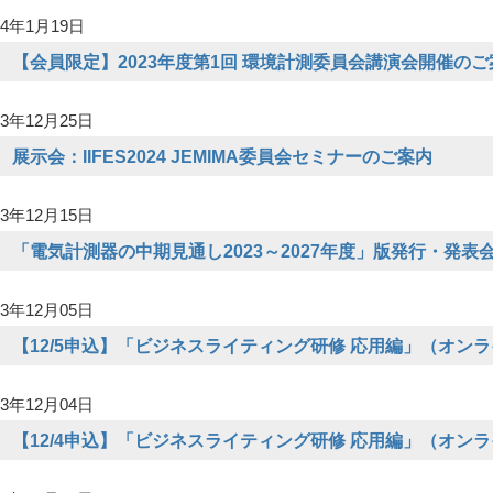
4年1月19日
【会員限定】2023年度第1回 環境計測委員会講演会開催のご
3年12月25日
展示会：IIFES2024 JEMIMA委員会セミナーのご案内
3年12月15日
「電気計測器の中期見通し2023～2027年度」版発行・発表
3年12月05日
【12/5申込】「ビジネスライティング研修 応用編」（オン
3年12月04日
【12/4申込】「ビジネスライティング研修 応用編」（オン