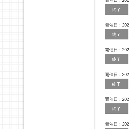
開催日：202
終了
開催日：202
終了
開催日：202
終了
開催日：202
終了
開催日：202
終了
開催日：202