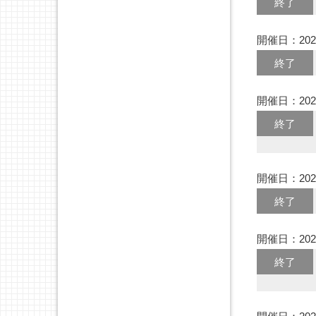
終了
開催日：202
終了
開催日：202
終了
開催日：202
終了
開催日：202
終了