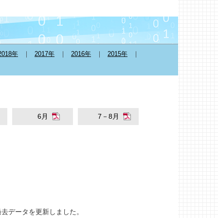
2018年
2017年
2016年
2015年
6月
7－8月
り過去データを更新しました。