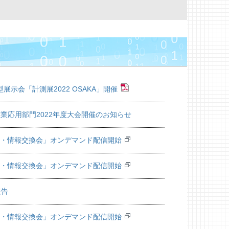
示会「計測展2022 OSAKA」開催
業応用部門2022年度大会開催のお知らせ
 講演・情報交換会」オンデマンド配信開始
 講演・情報交換会」オンデマンド配信開始
報告
 講演・情報交換会」オンデマンド配信開始