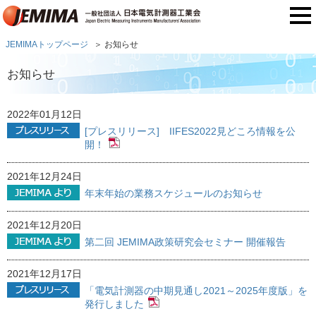
JEMIMAトップページ
お知らせ
お知らせ
2022年01月12日
[プレスリリース] IIFES2022見どころ情報を公
開！
2021年12月24日
年末年始の業務スケジュールのお知らせ
2021年12月20日
第二回 JEMIMA政策研究会セミナー 開催報告
2021年12月17日
「電気計測器の中期見通し2021～2025年度版」を
発行しました