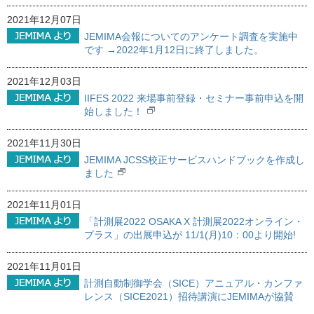
2021年12月07日
JEMIMA会報についてのアンケート調査を実施中
です →2022年1月12日に終了しました。
2021年12月03日
IIFES 2022 来場事前登録・セミナー事前申込を開
始しました！
2021年11月30日
JEMIMA JCSS校正サービスハンドブックを作成し
ました
2021年11月01日
「計測展2022 OSAKA X 計測展2022オンライン・
プラス」の出展申込が 11/1(月)10：00より開始!
2021年11月01日
計測自動制御学会（SICE）アニュアル・カンファ
レンス（SICE2021）招待講演にJEMIMAが協賛