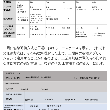
図に無線通信方式と工場におけるユースケースを示す。それぞれ
の無線方式は、その特徴を理解した上で、工場内の各種アプリケー
ションに適用することが肝要である。工業用無線の導入時の具体的
な無線方式の選定方法は、後述の「3. 工業用無線の導入」に記す。