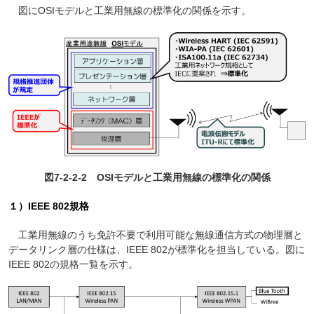
図にOSIモデルと工業用無線の標準化の関係を示す。
図7-2-2-2 OSIモデルと工業用無線の標準化の関係
１）IEEE 802規格
工業用無線のうち免許不要で利用可能な無線通信方式の物理層と
データリンク層の仕様は、IEEE 802が標準化を担当している。図に
IEEE 802の規格一覧を示す。