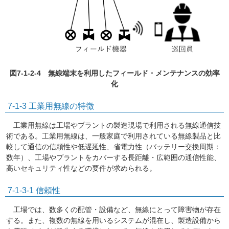
図7-1-2-4 無線端末を利用したフィールド・メンテナンスの効率
化
7-1-3 工業用無線の特徴
工業用無線は工場やプラントの製造現場で利用される無線通信技
術である。工業用無線は、一般家庭で利用されている無線製品と比
較して通信の信頼性や低遅延性、省電力性（バッテリー交換周期：
数年）、工場やプラントをカバーする長距離・広範囲の通信性能、
高いセキュリティ性などの要件が求められる。
7-1-3-1 信頼性
工場では、数多くの配管・設備など、無線にとって障害物が存在
する。また、複数の無線を用いるシステムが混在し、製造設備から