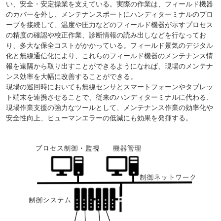
い、安全・安定操業を支えている。実際の作業は、フィールド機器
のカバーを外し、メンテナンスポートにハンディターミナルのプロ
ーブを接続して、温度や圧力などのフィールド機器が示すプロセス
の精度の確認や校正作業、診断情報の読み出しなどを行なってお
り、多大な保全コストがかかっている。フィールド景気のデジタル
化と無線通信化により、これらのフィールド機器のメンテナンス情
報を遠隔から取り出すことができるようになれば、現場のメンテナ
ンス効率を大幅に改善することができる。
現場の巡回時においても無線センサとスマートフォーンやタブレッ
ト端末を連携させることで、従来のハンディターミナルに代わる、
現場作業支援の強力なツールとして、メンテナンス作業の効率化や
安全性向上、ヒューマンエラーの低減にも効果を発揮する。