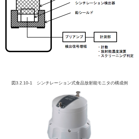
図3.2.10-1 シンチレーション式食品放射能モニタの構成例