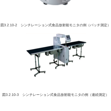
図3.2.10-2 シンチレーション式食品放射能モニタの例（バッチ測定）
図3.2.10-3 シンチレーション式食品放射能モニタの例（連続測定）