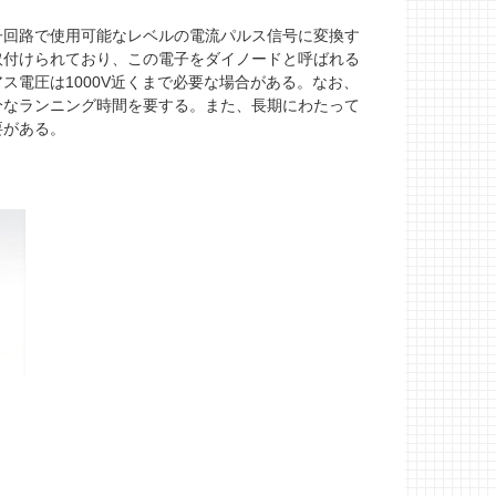
回路で使用可能なレベルの電流パルス信号に変換す
取付けられており、この電子をダイノードと呼ばれる
電圧は1000V近くまで必要な場合がある。なお、
分なランニング時間を要する。また、長期にわたって
要がある。