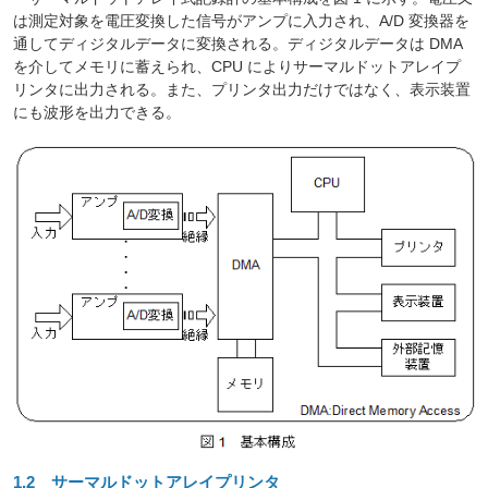
は測定対象を電圧変換した信号がアンプに入力され、A/D 変換器を
通してディジタルデータに変換される。ディジタルデータは DMA
を介してメモリに蓄えられ、CPU によりサーマルドットアレイプ
リンタに出力される。また、プリンタ出力だけではなく、表示装置
にも波形を出力できる。
1.2 サーマルドットアレイプリンタ