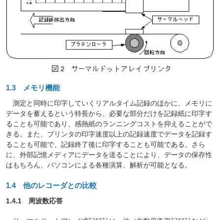
1.3 メモリ機能
測定と同時に印字していくリアルタイム記録のほかに、メモリに
データを蓄えるという特長から、必要な部分だけを記録紙に印字す
ることも可能であり、感熱紙のランニングコストを抑えることがで
きる。また、プリンタの印字速度以上の記録速度でデータを記録す
ることも可能で、記録終了後に印字することも可能である。さら
に、外部記憶メディアにデータを送ることにより、データの保存性
はもちろん、パソコンによる各種演算、解析が可能となる。
1.4 他のレコーダとの比較
1.4.1 周波数応答