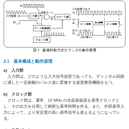
2.1 基本構成と動作原理
a) 入力部
入力部は、どのような入力信号波形であっても、ディジタル回路
に適した一定振幅のパルス波に変換する波形整形機能をもつ。
b) クロック部
クロック部は、通常、10 MHz の水晶発振器を基準クロックと
し、その出力を分周して精密な基準時間を作る。また、外部基準入
力によって、より安定度の高い基準信号も使えるようになってい
る。