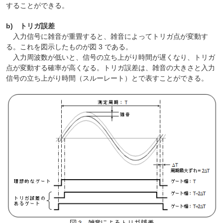
することができる。
b) トリガ誤差
入力信号に雑音が重畳すると、雑音によってトリガ点が変動す
る。これを図示したものが図 3 である。
入力周波数が低いと、信号の立ち上がり時間が遅くなり、トリガ
点が変動する確率が高くなる。トリガ誤差は、雑音の大きさと入力
信号の立ち上がり時間（スルーレート）とで表すことができる。