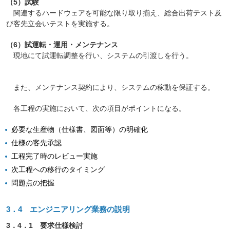
（5）試験
関連するハードウェアを可能な限り取り揃え、総合出荷テスト及
び客先立会いテストを実施する。
（6）試運転・運用・メンテナンス
現地にて試運転調整を行い、システムの引渡しを行う。
また、メンテナンス契約により、システムの稼動を保証する。
各工程の実施において、次の項目がポイントになる。
必要な生産物（仕様書、図面等）の明確化
仕様の客先承認
工程完了時のレビュー実施
次工程への移行のタイミング
問題点の把握
3．4 エンジニアリング業務の説明
3．4．1 要求仕様検討