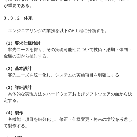
が重要である。
3．3．2 体系
エンジニアリングの業務を以下の6工程に分類する。
（1）要求仕様検討
客先ニーズを探り、その実現可能性について技術・納期・体制・
金額の面から検討する。
（2）基本設計
客先ニーズを統一化し、システムの実施項目を明確にする
（3）詳細設計
具体的な実現方法をハードウェアおよびソフトウェアの面から決
定する。
（4）製作
各機能・項目を細分化し、修正・仕様変更・将来の増設を考慮し
て製作する。