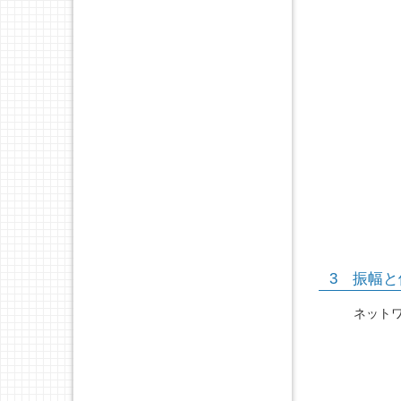
3 振幅と
ネットワ