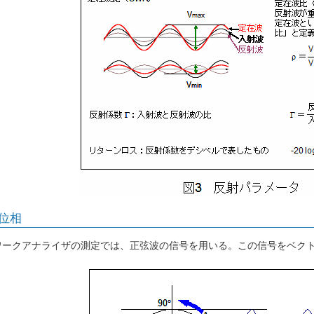
位相
ークアナライザの測定では、正弦波の信号を用いる。この信号をベクト