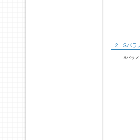
2 Sパラメー
Sパラメ