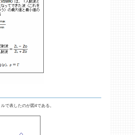
ルで表したのが図4である。