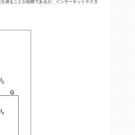
を測ることが困難であるが、インサーキットテスタ