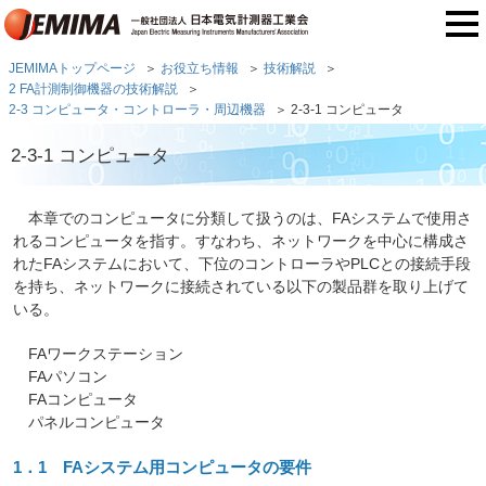
JEMIMAトップページ
お役立ち情報
技術解説
2 FA計測制御機器の技術解説
2-3 コンピュータ・コントローラ・周辺機器
2-3-1 コンピュータ
2-3-1 コンピュータ
本章でのコンピュータに分類して扱うのは、FAシステムで使用さ
れるコンピュータを指す。すなわち、ネットワークを中心に構成さ
れたFAシステムにおいて、下位のコントローラやPLCとの接続手段
を持ち、ネットワークに接続されている以下の製品群を取り上げて
いる。
FAワークステーション
FAパソコン
FAコンピュータ
パネルコンピュータ
1．1 FAシステム用コンピュータの要件