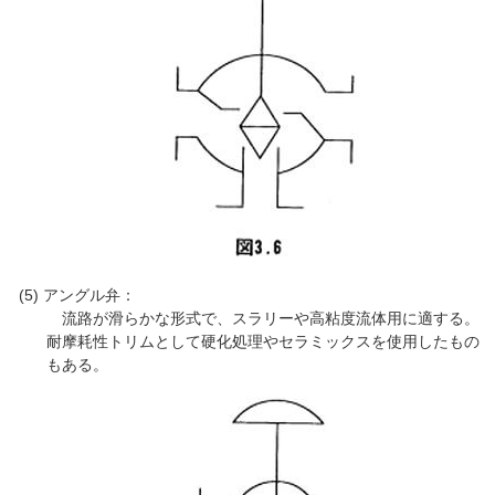
アングル弁：
流路が滑らかな形式で、スラリーや高粘度流体用に適する。
耐摩耗性トリムとして硬化処理やセラミックスを使用したもの
もある。