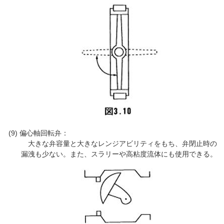
偏心軸回転弁：
大きな弁容量と大きなレンジアビリティをもち、弁閉止時の
漏洩も少ない。また、スラリーや高粘度流体にも使用できる。