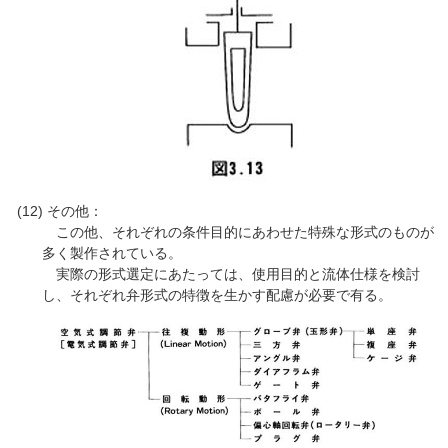
その他：
この他、それぞれの条件目的にあわせた特殊な形式のものが
多く製作されている。
実際の形式選定にあたっては、使用目的と流体仕様を検討
し、それぞれ弁形式の特徴を生かす配慮が必要で有る。