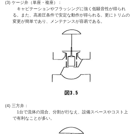
ケージ弁（単座・複座）：
キャビテーションやフラッシングに強く低騒音性が得られ
る。また、高差圧条件で安定な動作が得られる。更にトリムの
変更が簡単であり、メンテナンスが容易である。
三方弁：
1台で流体の混合、分割が行なえ、設備スペースやコスト上
で有利なことが多い。