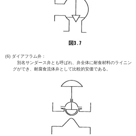
ダイアフラム弁：
別名サンダース弁とも呼ばれ、弁全体に耐食材料のライニン
グができ、耐腐食流体弁として比較的安価である。