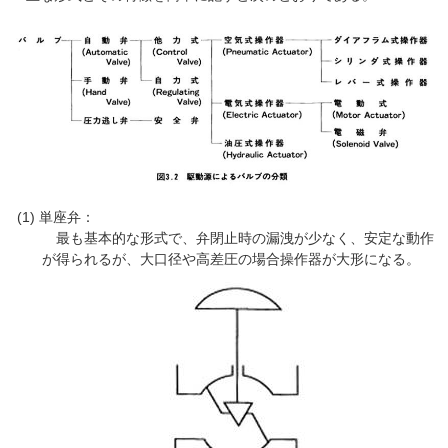
単座弁：
最も基本的な形式で、弁閉止時の漏洩が少なく、安定な動作
が得られるが、大口径や高差圧の場合操作器が大形になる。