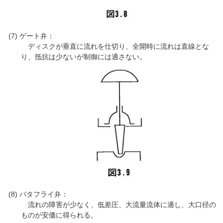
ゲート弁：
ディスクが垂直に流れを仕切り、全開時に流れは直線とな
り、抵抗は少ないが制御には適さない。
バタフライ弁：
流れの障害が少なく、低差圧、大流量流体に適し、大口径の
ものが安価に得られる。