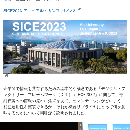
SICE2023 アニュアル・カンファレンス
企業間で情報を共有するための基本的な概念である「デジタル・フ
ァクトリー・フレームワーク（DFF）：IEC62832」に関して、最
終顧客への情報の流れに焦点をあて、セマンティックがどのように
相互運用性を実装できるか、それが機器サプライヤにとって何を意
味するのかについて興味深く説明されました。