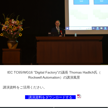
IEC TC65/WG16 "Digital Factory"の議長 Thomas Hadlich氏（
Rockwell Automation）の講演風景
講演資料をご活用ください。
講演資料をダウンロードする