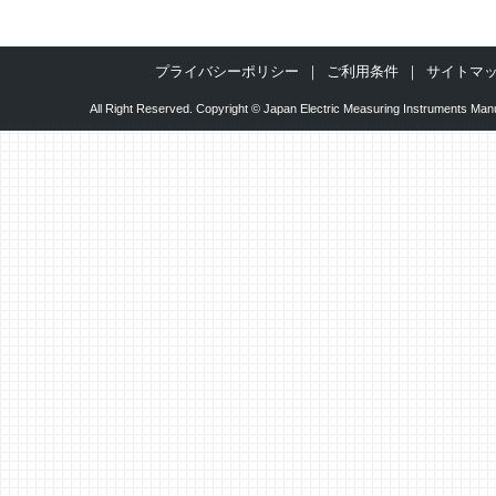
プライバシーポリシー
ご利用条件
サイトマ
All Right Reserved. Copyright © Japan Electric Measuring Instruments Manu