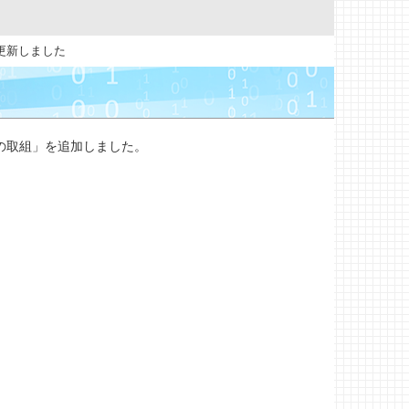
を更新しました
ーの取組」を追加しました。